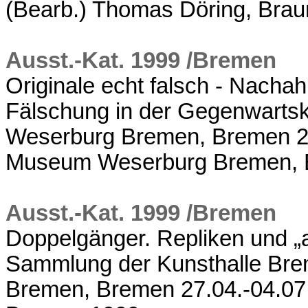
(Bearb.) Thomas Döring, Bra
Ausst.-Kat. 1999 /Bremen
Originale echt falsch - Nacha
Fälschung in der Gegenwarts
Weserburg Bremen, Bremen 25
Museum Weserburg Bremen, 
Ausst.-Kat. 1999 /Bremen
Doppelgänger. Repliken und „
Sammlung der Kunsthalle Brem
Bremen, Bremen 27.04.-04.07.