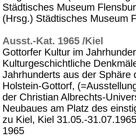
Städtisches Museum Flensburg
(Hrsg.) Städtisches Museum F
Ausst.-Kat. 1965 /Kiel
Gottorfer Kultur im Jahrhunder
Kulturgeschichtliche Denkmäl
Jahrhunderts aus der Sphäre 
Holstein-Gottorf, (=Ausstellun
der Christian Albrechts-Univer
Neubaues am Platz des einsti
zu Kiel, Kiel 31.05.-31.07.196
1965