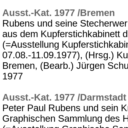
Ausst.-Kat. 1977 /Bremen
Rubens und seine Stecherwerk
aus dem Kupferstichkabinett 
(=Ausstellung Kupferstichkab
07.08.-11.09.1977), (Hrsg.) Ku
Bremen, (Bearb.) Jürgen Schu
1977
Ausst.-Kat. 1977 /Darmstadt
Peter Paul Rubens und sein K
Graphischen Sammlung des 